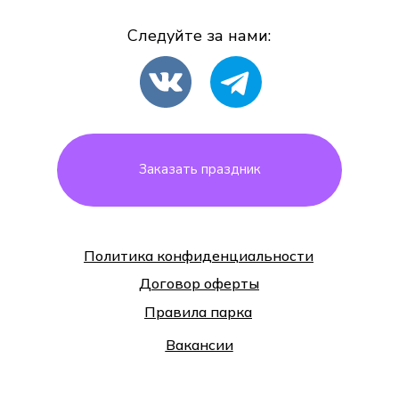
Следуйте за нами:
Заказать праздник
Политика конфиденциальности
Договор оферты
Правила парка
Вакансии