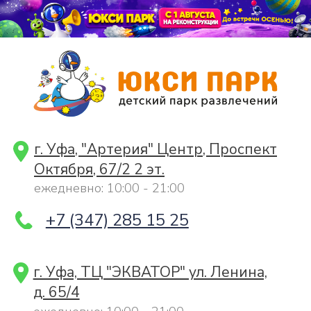
г. Уфа, "Артерия" Центр, Проспект
Октября, 67/2 2 эт.
ежедневно: 10:00 - 21:00
+7 (347) 285 15 25
г. Уфа, ТЦ "ЭКВАТОР" ул. Ленина,
д. 65/4
ежедневно: 10:00 - 21:00
+7 (917) 460 18 88