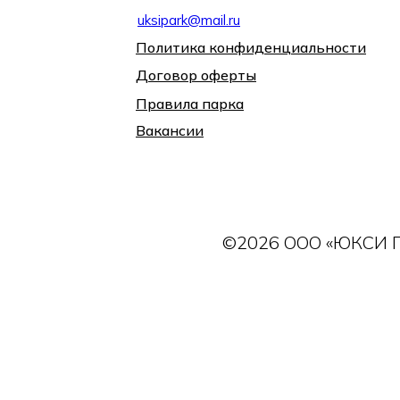
uksipark@mail.ru
Политика конфиденциальности
Договор оферты
Правила парка
Вакансии
©2026 ООО «ЮКСИ ПА