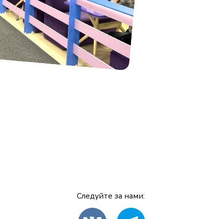
Следуйте за нами: