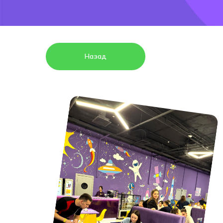
Назад