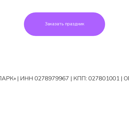
Заказать праздник
РК» | ИНН 0278979967 | КПП: 027801001 | 