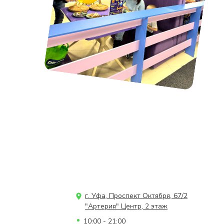
г. Уфа, Проспект Октября, 67/2
"Артерия" Центр, 2 этаж
10:00 - 21:00