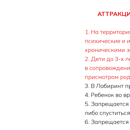
АТТРАКЦИ
1. На территор
психические и 
хроническими з
2. Дети до 3-х 
в сопровождени
присмотром род
3. В Лабиринт 
4. Ребенок во 
5. Запрещается 
либо спуститься
6. Запрещается 